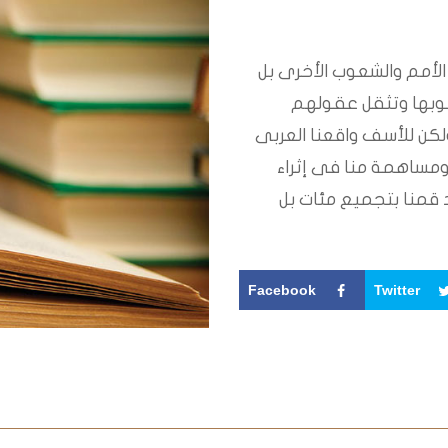
 الأمم والشعوب الأخرى بل
وبها وتثقل عقولهم
لكن للأسف واقعنا العربى
. ومساهمة منا فى إثراء
قمنا بتجميع مئات بل
Facebook
Twitter