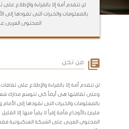
لن تتقدم أمة إلا بالقراءة والإطلاع ع
بالمعلومات والخبرات التى تقودها إلى الأم
المحتوى العربى عل
من نحن
لن تتقدم أمة إلا بالقراءة والإطلاع على ثقافات
وعلى ثقافتها هى أيضاً كى تتوسع مدارك شع
بالمعلومات والخبرات التى تقودها إلى الأمام و
مليئ بالأوجاع فأمة إقرأ لا يقرأ منها إلا القليل
المحتوى العربى على الشبكة العنكبوتية فقد 