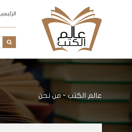
الرئيسي
عالم الكتب
-
من نحن