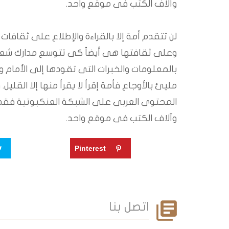
وآلاف الكتب فى موقع واحد.
لن تتقدم أمة إلا بالقراءة والإطلاع على ثقافات
وعلى ثقافتها هى أيضاً كى تتوسع مدارك شع
بالمعلومات والخبرات التى تقودها إلى الأمام و
مليئ بالأوجاع فأمة إقرأ لا يقرأ منها إلا القليل
المحتوى العربى على الشبكة العنكبوتية فقد 
وآلاف الكتب فى موقع واحد.
Google+
Pinterest
اتصل بنا