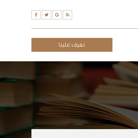
تعرف علينا