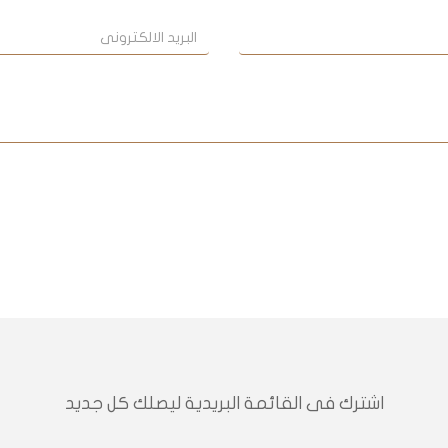
اشترك فى القائمة البريدية ليصلك كل جديد